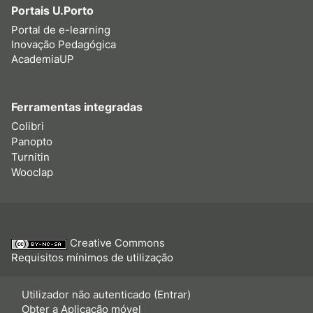
Portais U.Porto
Portal de e-learning
Inovação Pedagógica
AcademiaUP
Ferramentas integradas
Colibri
Panopto
Turnitin
Wooclap
Creative Commons
Requisitos mínimos de utilização
Utilizador não autenticado (
Entrar
)
Obter a Aplicação móvel