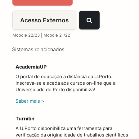
Acesso Externos
Moodle 22/23
|
Moodle 21/22
Sistemas relacionados
AcademiaUP
O portal de educação a distância da U.Porto.
Inscreva-se e aceda aos cursos on-line que a
Universidade do Porto disponibiliza!
Saber mais >
Turnitin
A U.Porto disponibiliza uma ferramenta para
verificação da originalidade de trabalhos científicos