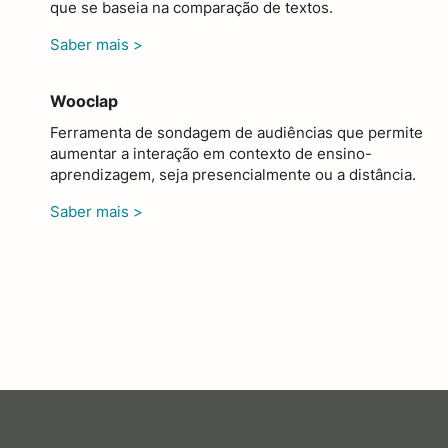
que se baseia na comparação de textos.
Saber mais >
Wooclap
Ferramenta de sondagem de audiências que permite
aumentar a interação em contexto de ensino-
aprendizagem, seja presencialmente ou a distância.
Saber mais >