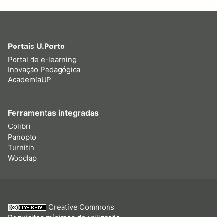
Portais U.Porto
Portal de e-learning
Inovação Pedagógica
AcademiaUP
Ferramentas integradas
Colibri
Panopto
Turnitin
Wooclap
Creative Commons