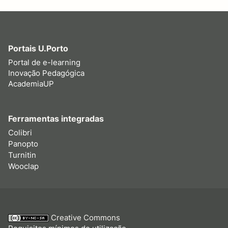
Portais U.Porto
Portal de e-learning
Inovação Pedagógica
AcademiaUP
Ferramentas integradas
Colibri
Panopto
Turnitin
Wooclap
Creative Commons