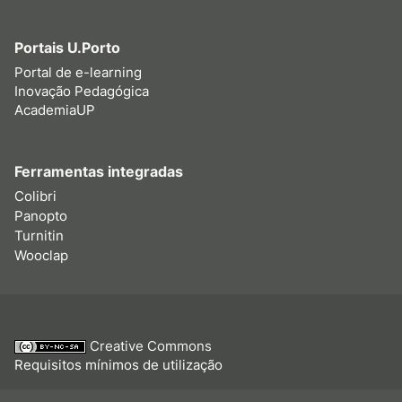
Portais U.Porto
Portal de e-learning
Inovação Pedagógica
AcademiaUP
Ferramentas integradas
Colibri
Panopto
Turnitin
Wooclap
Creative Commons
Requisitos mínimos de utilização