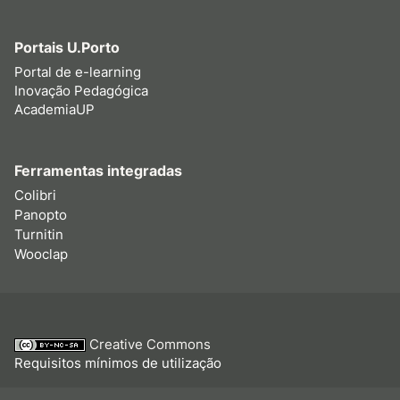
Portais U.Porto
Portal de e-learning
Inovação Pedagógica
AcademiaUP
Ferramentas integradas
Colibri
Panopto
Turnitin
Wooclap
Creative Commons
Requisitos mínimos de utilização