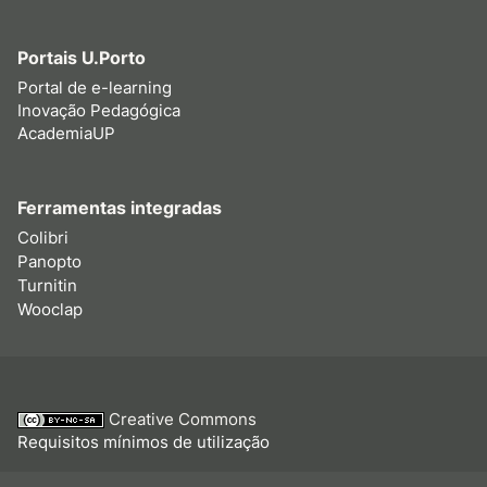
Portais U.Porto
Portal de e-learning
Inovação Pedagógica
AcademiaUP
Ferramentas integradas
Colibri
Panopto
Turnitin
Wooclap
Creative Commons
Requisitos mínimos de utilização