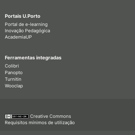
Portais U.Porto
Portal de e-learning
Inovação Pedagógica
AcademiaUP
Ferramentas integradas
Colibri
Panopto
Turnitin
Wooclap
Creative Commons
Requisitos mínimos de utilização