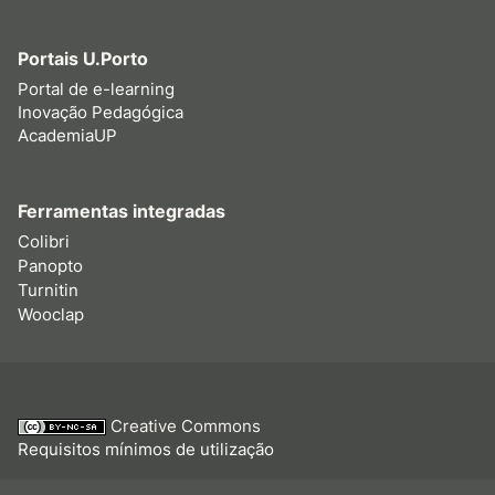
Portais U.Porto
Portal de e-learning
Inovação Pedagógica
AcademiaUP
Ferramentas integradas
Colibri
Panopto
Turnitin
Wooclap
Creative Commons
Requisitos mínimos de utilização