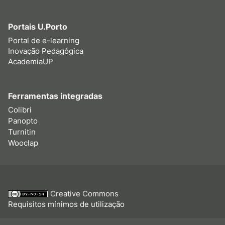
Portais U.Porto
Portal de e-learning
Inovação Pedagógica
AcademiaUP
Ferramentas integradas
Colibri
Panopto
Turnitin
Wooclap
Creative Commons
Requisitos mínimos de utilização