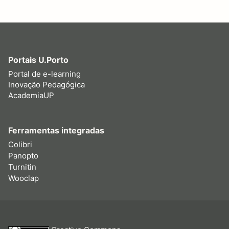
Portais U.Porto
Portal de e-learning
Inovação Pedagógica
AcademiaUP
Ferramentas integradas
Colibri
Panopto
Turnitin
Wooclap