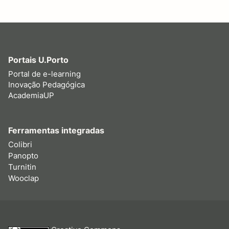
Portais U.Porto
Portal de e-learning
Inovação Pedagógica
AcademiaUP
Ferramentas integradas
Colibri
Panopto
Turnitin
Wooclap