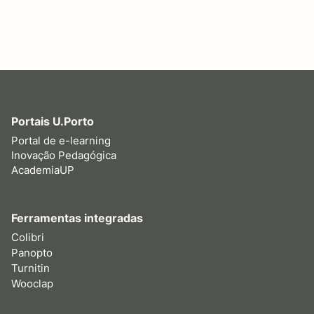
Portais U.Porto
Portal de e-learning
Inovação Pedagógica
AcademiaUP
Ferramentas integradas
Colibri
Panopto
Turnitin
Wooclap