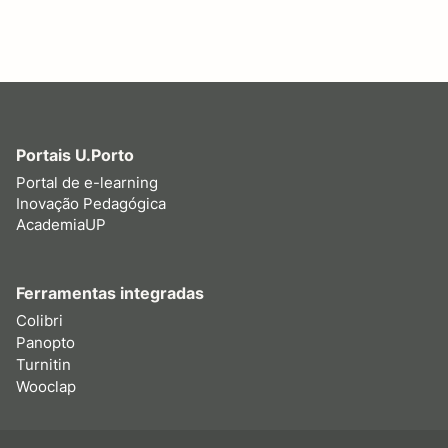
Portais U.Porto
Portal de e-learning
Inovação Pedagógica
AcademiaUP
Ferramentas integradas
Colibri
Panopto
Turnitin
Wooclap