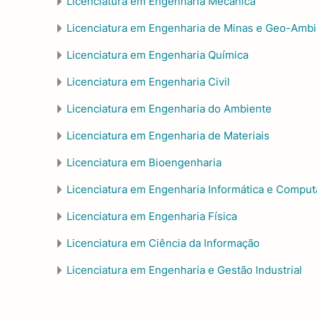
Licenciatura em Engenharia Mecânica
Licenciatura em Engenharia de Minas e Geo-Amb
Licenciatura em Engenharia Química
Licenciatura em Engenharia Civil
Licenciatura em Engenharia do Ambiente
Licenciatura em Engenharia de Materiais
Licenciatura em Bioengenharia
Licenciatura em Engenharia Informática e Compu
Licenciatura em Engenharia Física
Licenciatura em Ciência da Informação
Licenciatura em Engenharia e Gestão Industrial