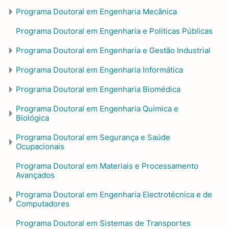
Programa Doutoral em Engenharia Mecânica
Programa Doutoral em Engenharia e Políticas Públicas
Programa Doutoral em Engenharia e Gestão Industrial
Programa Doutoral em Engenharia Informática
Programa Doutoral em Engenharia Biomédica
Programa Doutoral em Engenharia Química e
Biológica
Programa Doutoral em Segurança e Saúde
Ocupacionais
Programa Doutoral em Materiais e Processamento
Avançados
Programa Doutoral em Engenharia Electrotécnica e de
Computadores
Programa Doutoral em Sistemas de Transportes