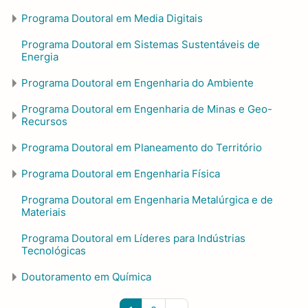
Programa Doutoral em Media Digitais
Programa Doutoral em Sistemas Sustentáveis de
Energia
Programa Doutoral em Engenharia do Ambiente
Programa Doutoral em Engenharia de Minas e Geo-
Recursos
Programa Doutoral em Planeamento do Território
Programa Doutoral em Engenharia Física
Programa Doutoral em Engenharia Metalúrgica e de
Materiais
Programa Doutoral em Líderes para Indústrias
Tecnológicas
Doutoramento em Química