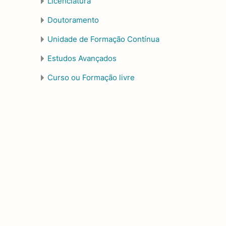
Licenciatura
Doutoramento
Unidade de Formação Contínua
Estudos Avançados
Curso ou Formação livre